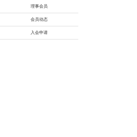
理事会员
会员动态
入会申请