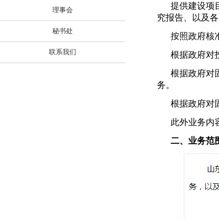
提供建设项
理事会
究报告、以及各
秘书处
按照政府核
联系我们
根据政府对
根据政府对
务。
根据政府对
此外业务内
二、业务范