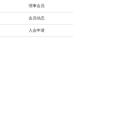
理事会员
会员动态
入会申请