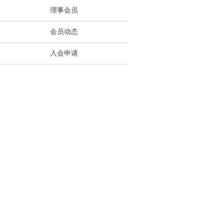
理事会员
会员动态
入会申请