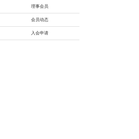
理事会员
会员动态
入会申请