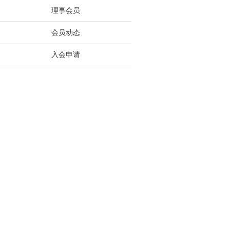
理事会员
会员动态
入会申请