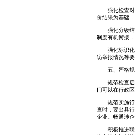
强化检查对象
价结果为基础，
强化分级结果
制度有机衔接，
强化标识化管
访举报情况等要
五、严格规范
规范检查启动
门可以在行政区
规范实施行政
查时，要出具行
企业。畅通涉企
积极推进联合