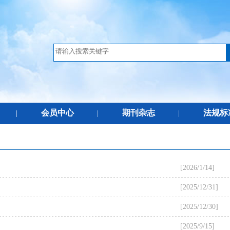
会员中心
期刊杂志
法规标
|
|
|
[2026/1/14]
[2025/12/31]
[2025/12/30]
[2025/9/15]