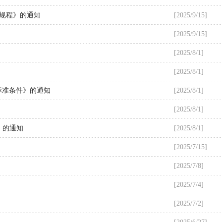
规程》的通知
[2025/9/15]
[2025/9/15]
[2025/8/1]
[2025/8/1]
标准条件》的通知
[2025/8/1]
[2025/8/1]
》的通知
[2025/8/1]
[2025/7/15]
[2025/7/8]
[2025/7/4]
[2025/7/2]