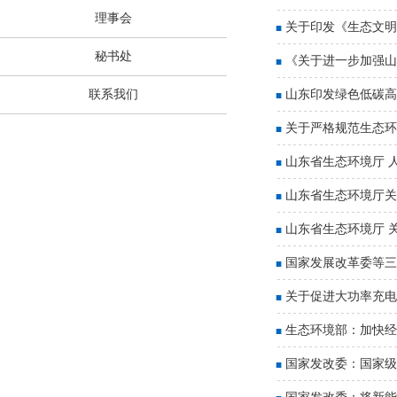
理事会
关于印发《生态文明
秘书处
《关于进一步加强山
联系我们
山东印发绿色低碳高
关于严格规范生态环
山东省生态环境厅 
山东省生态环境厅关
山东省生态环境厅 
国家发展改革委等三
关于促进大功率充电
生态环境部：加快经
国家发改委：国家级