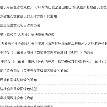
建设示范区管理规程》《“绿水青山就是金山银山”实践创新基地建设管理
东省生态文化建设的工作方案》的通知
质量发展重点项目管理办法
境行政检查 大力提升执法质效的通知
人力资源和社会保障厅关于印发《山东省环境保护工程技术人才职称评价
于印发《山东省入海排污口监督管理实施细则（试行）》的通知
关于印发《山东省生态环境导向的开发（EOD模式项目管理办法（试行）
部门联合印发《关于开展零碳园区建设的通知》
设施科学规划建设的通知
济社会发展全面绿色转型
零碳园区建设申报启动